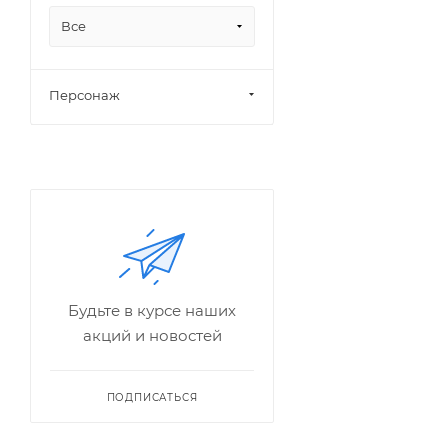
Все
Персонаж
Будьте в курсе наших
акций и новостей
ПОДПИСАТЬСЯ