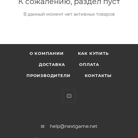
К сожалению, раздел пуст
В данный момент нет активных товаров
О КОМПАНИИ
КАК КУПИТЬ
ДОСТАВКА
ОПЛАТА
ПРОИЗВОДИТЕЛИ
КОНТАКТЫ
help@nextgame.net