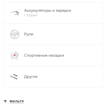
Аккумуляторы и зарядки
1 ТОВАР
Рули
Спортивные насадки
Другое
ФИЛЬТР