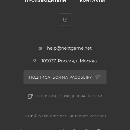
ПРОИЗВОДИТЕЛИ
КОНТАКТЫ
help@nextgame.net
105037, Россия, г. Москва
ПОДПИСАТЬСЯ НА РАССЫЛКУ
ПОЛИТИКА КОНФИДЕНЦИАЛЬНОСТИ
2026 © NextGame.net - интернет-магазин