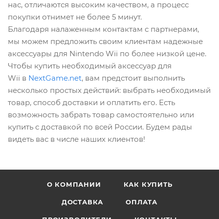
нас, отличаются высоким качеством, а процесс
покупки отнимет не более 5 минут.
Благодаря налаженным контактам с партнерами,
мы можем предложить своим клиентам надежные
аксессуары для Nintendo Wii по более низкой цене.
Чтобы купить необходимый аксессуар для
Wii в
NextGame.net
, вам предстоит выполнить
несколько простых действий: выбрать необходимый
товар, способ доставки и оплатить его. Есть
возможность забрать товар самостоятельно или
купить с доставкой по всей России. Будем рады
видеть вас в числе наших клиентов!
О КОМПАНИИ
КАК КУПИТЬ
ДОСТАВКА
ОПЛАТА