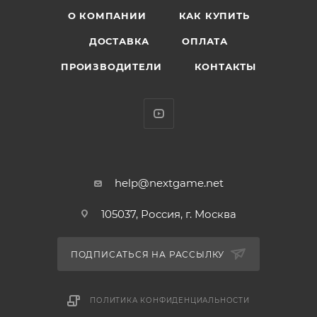
О КОМПАНИИ
КАК КУПИТЬ
ДОСТАВКА
ОПЛАТА
ПРОИЗВОДИТЕЛИ
КОНТАКТЫ
help@nextgame.net
105037, Россия, г. Москва
ПОДПИСАТЬСЯ НА РАССЫЛКУ
ПОЛИТИКА КОНФИДЕНЦИАЛЬНОСТИ