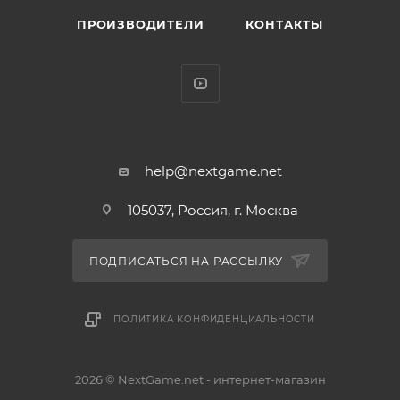
ПРОИЗВОДИТЕЛИ
КОНТАКТЫ
help@nextgame.net
105037, Россия, г. Москва
ПОДПИСАТЬСЯ НА РАССЫЛКУ
ПОЛИТИКА КОНФИДЕНЦИАЛЬНОСТИ
2026 © NextGame.net - интернет-магазин