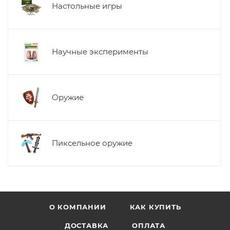
Настольные игры
Научные эксперименты
Оружие
Пиксельное оружие
О КОМПАНИИ
КАК КУПИТЬ
ДОСТАВКА
ОПЛАТА