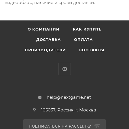
видеообзор, наличие и сроки доставки.
О КОМПАНИИ
КАК КУПИТЬ
ДОСТАВКА
ОПЛАТА
ПРОИЗВОДИТЕЛИ
КОНТАКТЫ
help@nextgame.net
105037, Россия, г. Москва
ПОДПИСАТЬСЯ НА РАССЫЛКУ