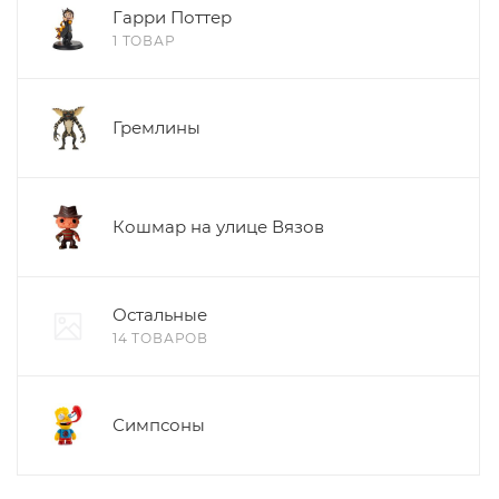
Гарри Поттер
1 ТОВАР
Гремлины
Кошмар на улице Вязов
Остальные
14 ТОВАРОВ
Симпсоны