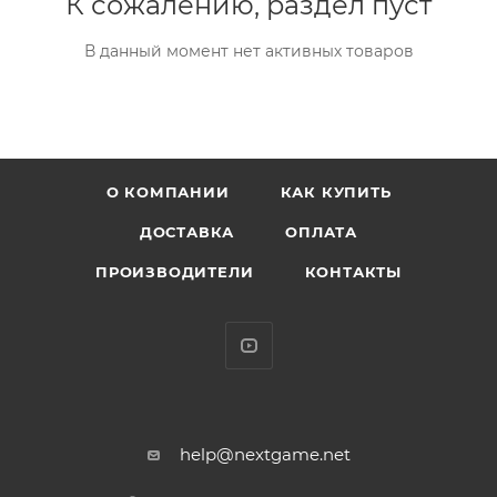
К сожалению, раздел пуст
В данный момент нет активных товаров
О КОМПАНИИ
КАК КУПИТЬ
ДОСТАВКА
ОПЛАТА
ПРОИЗВОДИТЕЛИ
КОНТАКТЫ
help@nextgame.net