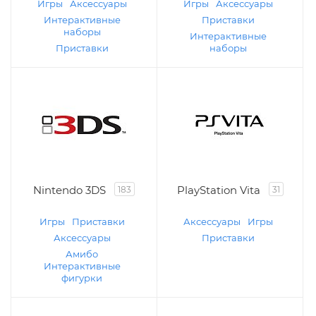
Игры
Аксессуары
Игры
Аксессуары
Интерактивные
Приставки
наборы
Интерактивные
Приставки
наборы
Nintendo 3DS
PlayStation Vita
183
31
Игры
Приставки
Аксессуары
Игры
Аксессуары
Приставки
Амибо
Интерактивные
фигурки