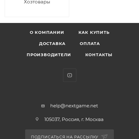
Хозтовары
О КОМПАНИИ
КАК КУПИТЬ
ДОСТАВКА
ОПЛАТА
ПРОИЗВОДИТЕЛИ
КОНТАКТЫ
help@nextgame.net
105037, Россия, г. Москва
ПОДПИСАТЬСЯ НА РАССЫЛКУ