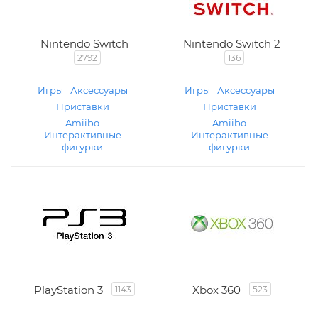
Nintendo Switch
Nintendo Switch 2
2792
136
Игры
Аксессуары
Игры
Аксессуары
Приставки
Приставки
Amiibo
Amiibo
Интерактивные
Интерактивные
фигурки
фигурки
PlayStation 3
Xbox 360
1143
523