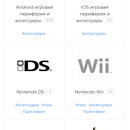
Android игровая
IOS игровая
периферия и
периферия и
аксессуары
аксессуары
209
171
Аксессуары
Аксессуары
Nintendo DS
Nintendo Wii
5
54
Аксессуары
Игры
Игры
Аксессуары
Приставки
Приставки