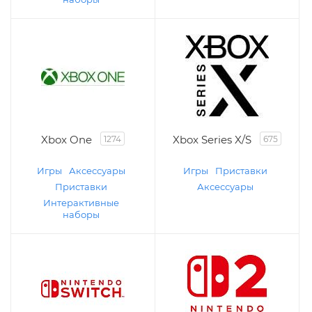
Xbox One
Xbox Series X/S
1274
675
Игры
Аксессуары
Игры
Приставки
Приставки
Аксессуары
Интерактивные
наборы