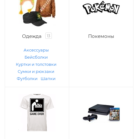
Одежда
Покемоны
13
Аксессуары
Бейсболки
Куртки и толстовки
Сумки и рюкзаки
Футболки
Шапки