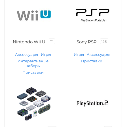
Nintendo Wii U
Sony PSP
111
158
Аксессуары
Игры
Игры
Аксессуары
Интерактивные
Приставки
наборы
Приставки