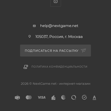
help@nextgame.net
105037, Россия, г. Москва
ПОДПИСАТЬСЯ НА РАССЫЛКУ
ПОЛИТИКА КОНФИДЕНЦИАЛЬНОСТИ
2026 © NextGame.net - интернет-магазин