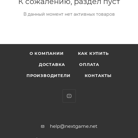
К сожалению, раздел пуст
В данный момент нет активных товаров
О КОМПАНИИ
КАК КУПИТЬ
ДОСТАВКА
ОПЛАТА
ПРОИЗВОДИТЕЛИ
КОНТАКТЫ
help@nextgame.net