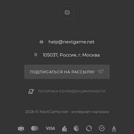
help@nextgame.net
105037, Россия, г. Москва
ПОДПИСАТЬСЯ НА РАССЫЛКУ
ПОЛИТИКА КОНФИДЕНЦИАЛЬНОСТИ
2026 © NextGame.net - интернет-магазин