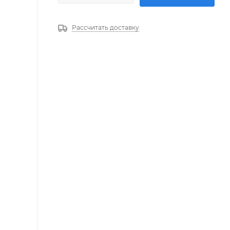
Рассчитать доставку