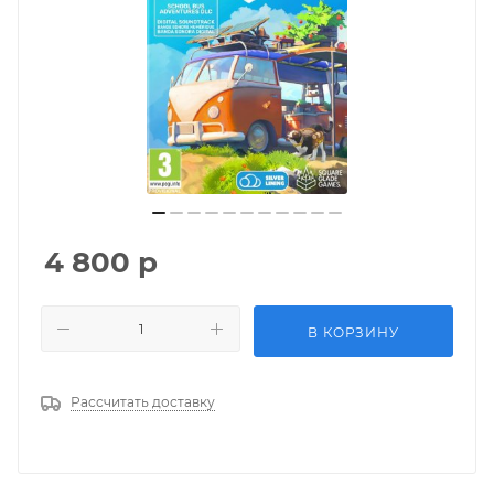
4 800
р
В КОРЗИНУ
Рассчитать доставку