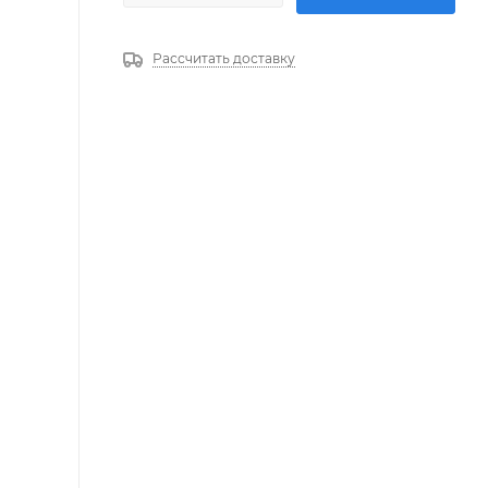
Рассчитать доставку