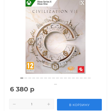
6 380
р
В КОРЗИНУ